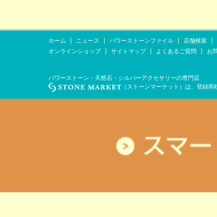
ホーム
ニュース
パワーストーンファイル
店舗検索
オンラインショップ
サイトマップ
よくあるご質問
お
パワーストーン・天然石・シルバーアクセサリーの専門店
（ストーンマーケット）は、登録商