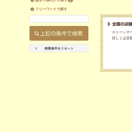
誕生守護石から選ぶ
フリーワードで探す
ストーンマ
詳しくは店